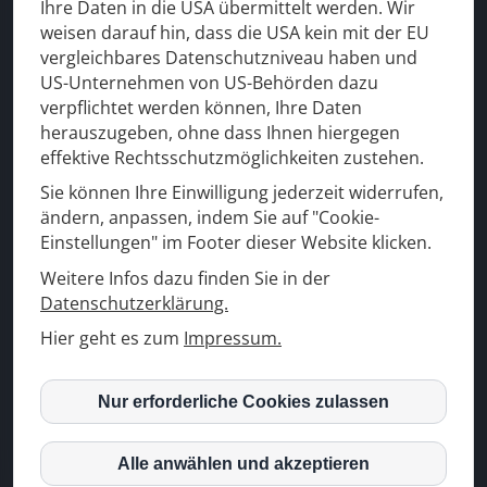
Ihre Daten in die USA übermittelt werden. Wir
weisen darauf hin, dass die USA kein mit der EU
vergleichbares Datenschutzniveau haben und
US-Unternehmen von US-Behörden dazu
verpflichtet werden können, Ihre Daten
herauszugeben, ohne dass Ihnen hiergegen
effektive Rechtsschutzmöglichkeiten zustehen.
Sie können Ihre Einwilligung jederzeit widerrufen,
ändern, anpassen, indem Sie auf "Cookie-
Einstellungen" im Footer dieser Website klicken.
Weitere Infos dazu finden Sie in der
Datenschutzerklärung.
Hier geht es zum
Impressum.
Nur erforderliche Cookies zulassen
inCMS
Alle anwählen und akzeptieren
Matomo (Piwik)