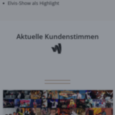
Elvis-Show als Highlight
Aktuelle Kundenstimmen