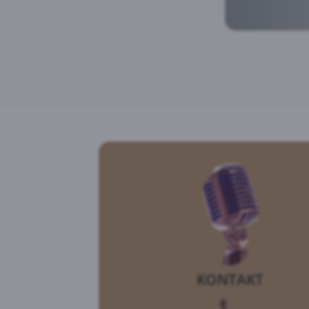
KONTAKT