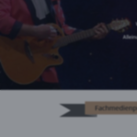
Allein